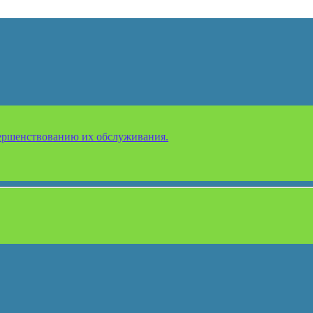
ершенствованию их обслуживания.