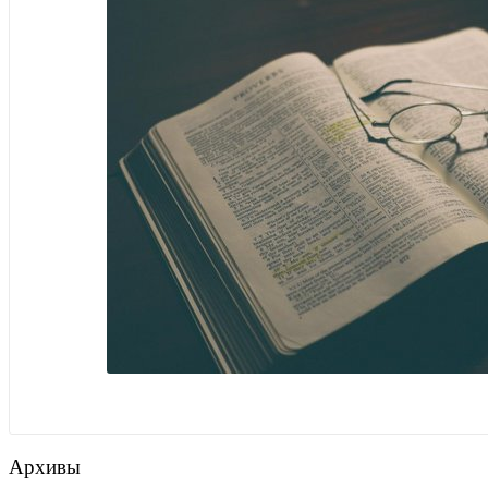
Архивы