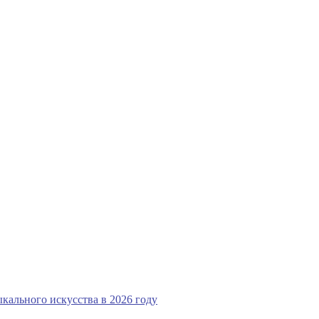
кального искусства в 2026 году