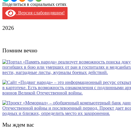
Поделиться в социальных сетях
Версия слабовидящим!
2026
Помним вечно
Мы ждем вас