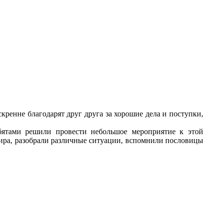
кренне благодарят друг друга за хорошие дела и поступки,
ебятами решили провести небольшое мероприятие к этой
 мира, разобрали различные ситуации, вспомнили пословицы