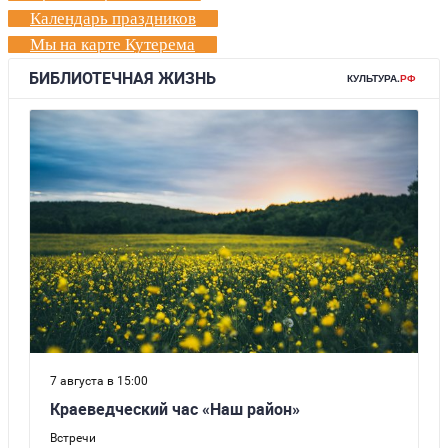
Календарь праздников
Мы на карте Кутерема