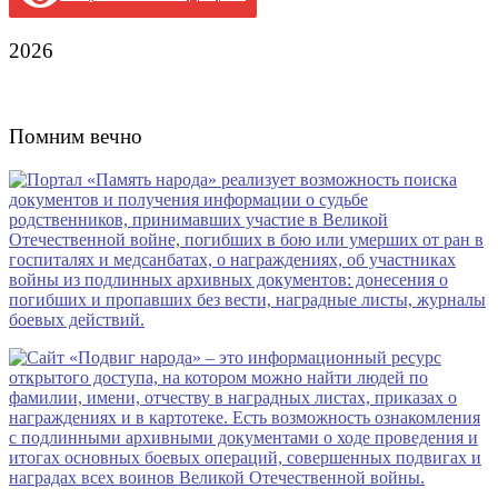
2026
Помним вечно