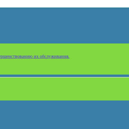
ершенствованию их обслуживания.