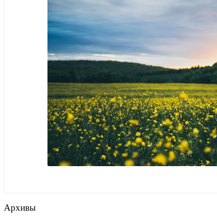
Архивы