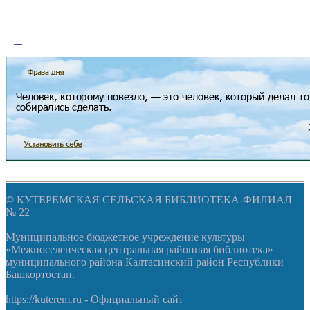
© КУТЕРЕМСКАЯ СЕЛЬСКАЯ БИБЛИОТЕКА-ФИЛИАЛ
№ 22
Муниципальное бюджетное учреждение культуры
«Межпоселенческая центральная районная библиотека»
муниципального района Калтасинский район Республики
Башкортостан.
https://kuterem.ru - Официальный сайт