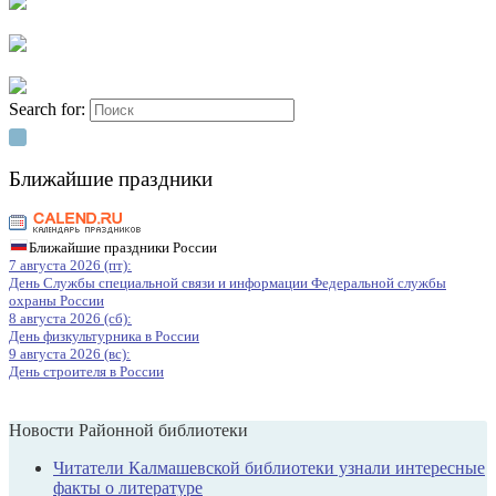
Search for:
Ближайшие праздники
Ближайшие праздники России
7 августа 2026 (пт):
День Службы специальной связи и информации Федеральной службы
охраны России
8 августа 2026 (сб):
День физкультурника в России
9 августа 2026 (вс):
День строителя в России
Новости Районной библиотеки
Читатели Калмашевской библиотеки узнали интересные
факты о литературе