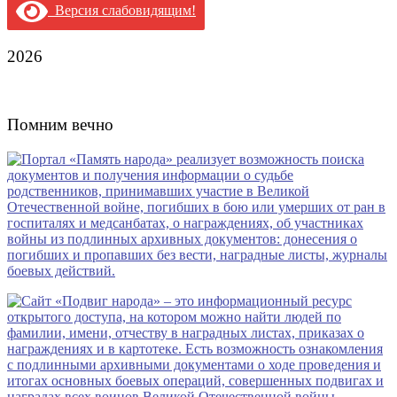
Версия слабовидящим!
2026
Помним вечно