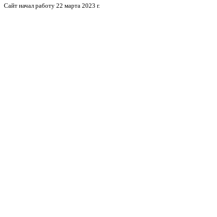
Сайт начал работу 22 марта 2023 г.