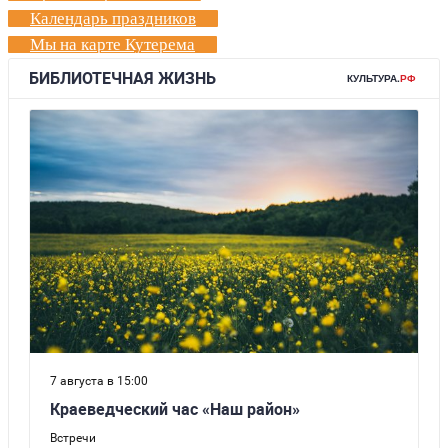
Календарь праздников
Мы на карте Кутерема