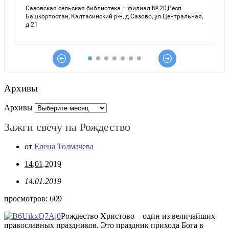
Архивы
Архивы
Зажги свечу на Рождество
от
Елена Толмачева
14.01.2019
14.01.2019
просмотров:
609
Рождество Христово – один из величайших
православных праздников. Это праздник прихода Бога в