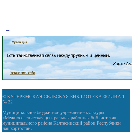
© КУТЕРЕМСКАЯ СЕЛЬСКАЯ БИБЛИОТЕКА-ФИЛИАЛ
№ 22
Муниципальное бюджетное учреждение культуры
«Межпоселенческая центральная районная библиотека»
муниципального района Калтасинский район Республики
Башкортостан.