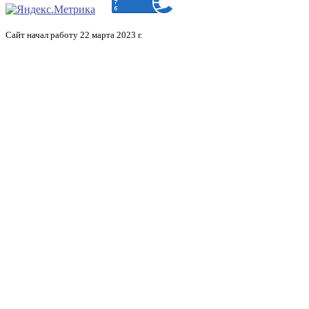
Сайт начал работу 22 марта 2023 г.