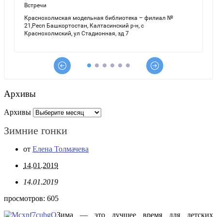
Архивы
Архивы
Зимние гонки
от
Елена Толмачева
14.01.2019
14.01.2019
просмотров:
605
Зима — это лучшее время для детских