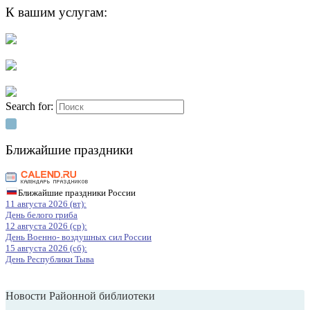
К вашим услугам:
Search for:
Ближайшие праздники
Ближайшие праздники России
11 августа 2026 (вт):
День белого гриба
12 августа 2026 (ср):
День Военно- воздушных сил России
15 августа 2026 (сб):
День Республики Тыва
Новости Районной библиотеки