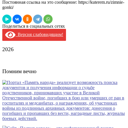
Постоянная ссылка на это сообщение:
https://kuterem.ru/zimnie-
gonki/
Поделиться в социальных сетях
Версия слабовидящим!
2026
Помним вечно