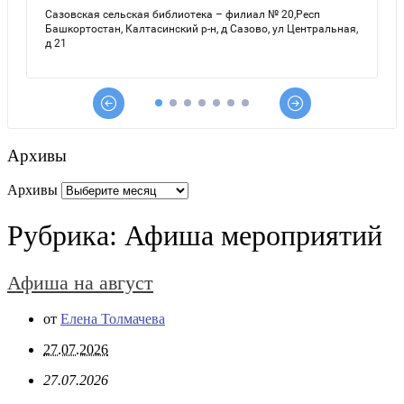
Архивы
Архивы
Рубрика:
Афиша мероприятий
Афиша на август
от
Елена Толмачева
27.07.2026
27.07.2026