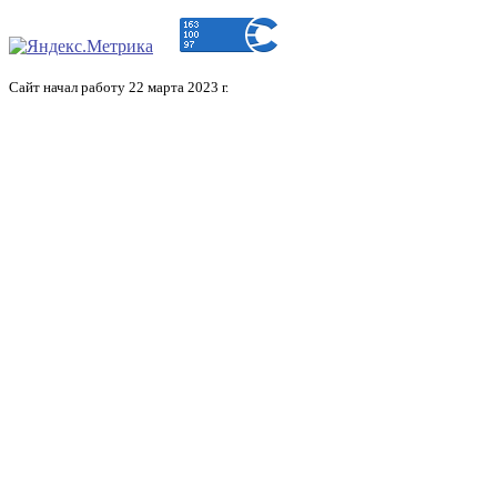
Сайт начал работу 22 марта 2023 г.