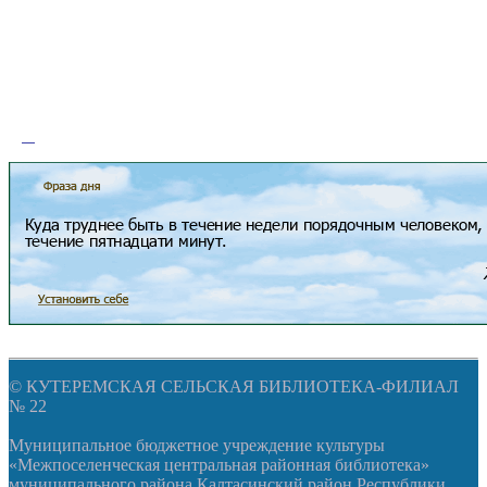
© КУТЕРЕМСКАЯ СЕЛЬСКАЯ БИБЛИОТЕКА-ФИЛИАЛ
№ 22
Муниципальное бюджетное учреждение культуры
«Межпоселенческая центральная районная библиотека»
муниципального района Калтасинский район Республики