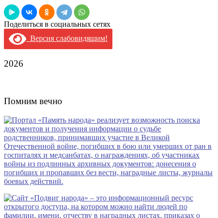
Поделиться в социальных сетях
Версия слабовидящим!
2026
Помним вечно