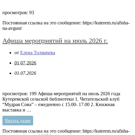
просмотров: 93
Постоянная ссылка на это сообщение:
https://kuterem.ru/afisha-
na-avgust/
Афиша мероприятий на июль 2026 г.
от
Елена Толмачева
01.07.2026
01.07.2026
просмотров: 199 Афиша мероприятий на июль 2026 года
Кутеремской сельской библиотеки 1. Читательский клуб
“Мудрая Сова” – ежедневно с 15.00- 17.00 2. Книжная
выставка и …
Читать далее
Постоянная ссылка на это сообщение:
https://kuterem.ru/afisha-