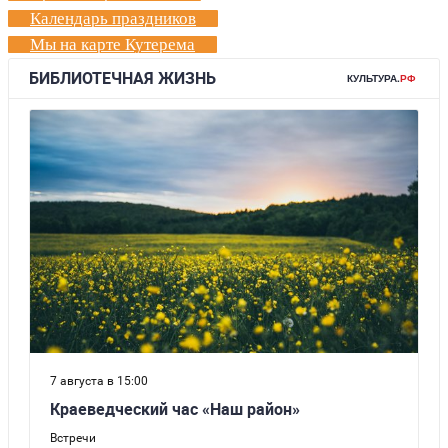
Календарь праздников
Мы на карте Кутерема