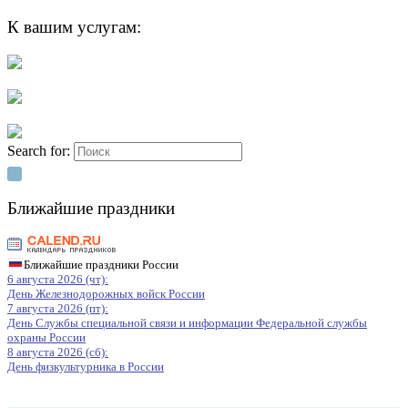
К вашим услугам:
Search for:
Ближайшие праздники
Ближайшие праздники России
6 августа 2026 (чт):
День Железнодорожных войск России
7 августа 2026 (пт):
День Службы специальной связи и информации Федеральной службы
охраны России
8 августа 2026 (сб):
День физкультурника в России