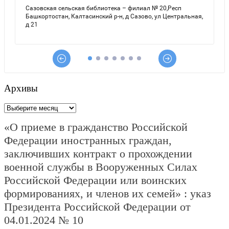
Архивы
Архивы
«О приеме в гражданство Российской
Федерации иностранных граждан,
заключивших контракт о прохождении
военной службы в Вооруженных Силах
Российской Федерации или воинских
формированиях, и членов их семей» : указ
Президента Российской Федерации от
04.01.2024 № 10