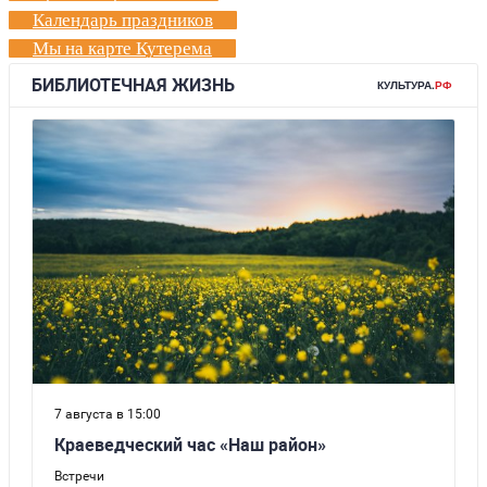
Календарь праздников
Мы на карте Кутерема