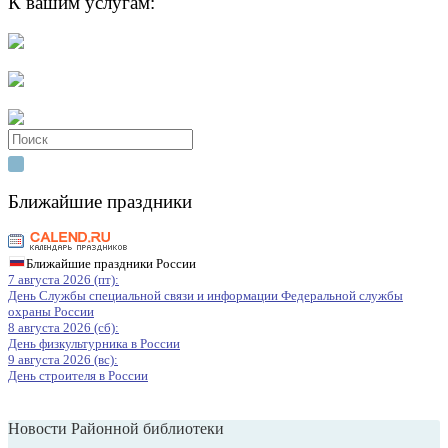
К вашим услугам:
Search
for:
Ближайшие праздники
Ближайшие праздники России
7 августа 2026 (пт):
День Службы специальной связи и информации Федеральной службы
охраны России
8 августа 2026 (сб):
День физкультурника в России
9 августа 2026 (вс):
День строителя в России
Новости Районной библиотеки