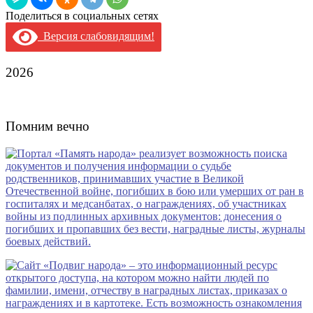
Поделиться в социальных сетях
Версия слабовидящим!
2026
Помним вечно