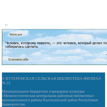
© КУТЕРЕМСКАЯ СЕЛЬСКАЯ БИБЛИОТЕКА-ФИЛИАЛ
№ 22
Муниципальное бюджетное учреждение культуры
«Межпоселенческая центральная районная библиотека»
муниципального района Калтасинский район Республики
Башкортостан.