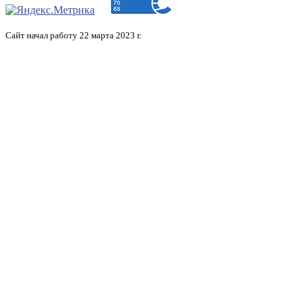
Сайт начал работу 22 марта 2023 г.