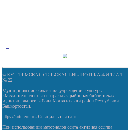
© КУТЕРЕМСКАЯ СЕЛЬСКАЯ БИБЛИОТЕКА-ФИЛИАЛ
№ 22
Муниципальное бюджетное учреждение культуры
«Межпоселенческая центральная районная библиотека»
муниципального района Калтасинский район Республики
Башкортостан.
https://kuterem.ru - Официальный сайт
При использовании материалов сайта активная ссылка