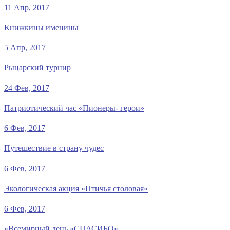
11 Апр, 2017
Книжкины именины
5 Апр, 2017
Рыцарский турнир
24 Фев, 2017
Патриотический час «Пионеры- герои»
6 Фев, 2017
Путешествие в страну чудес
6 Фев, 2017
Экологическая акция «Птичья столовая»
6 Фев, 2017
«Всемирный день «СПАСИБО»