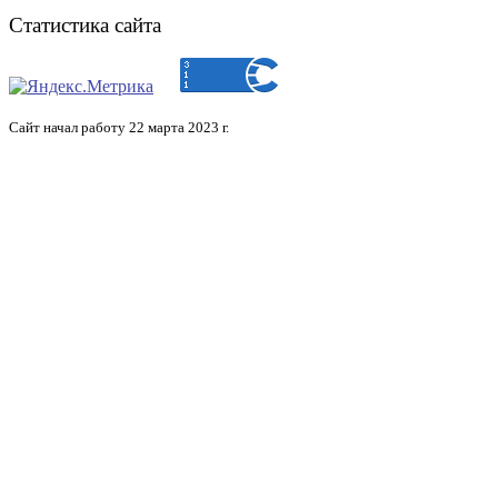
Статистика сайта
Сайт начал работу 22 марта 2023 г.