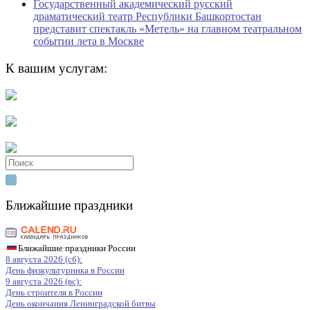
Государственный академический русский
драматический театр Республики Башкортостан
представит спектакль «Метель» на главном театральном
событии лета в Москве
К вашим услугам:
Search
for:
Ближайшие праздники
Ближайшие праздники России
8 августа 2026 (сб):
День физкультурника в России
9 августа 2026 (вс):
День строителя в России
День окончания Ленинградской битвы