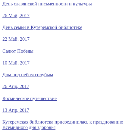
День славянской письменности и культуры
26 Май, 2017
День семьи в Кутеремской библиотеке
22 Май, 2017
Салют Победы
10 Май, 2017
Дом под небом голубым
26 Апр, 2017
Космическое путешествие
13 Апр, 2017
Кутеремская библиотека присоединилась к празднованию
Всемирного дня здоровья